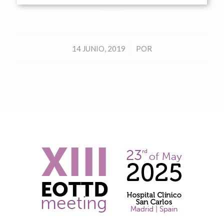
/
14 JUNIO, 2019
POR