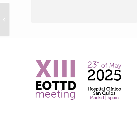
Discusión