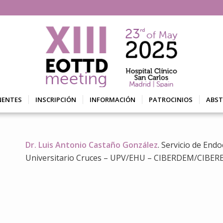
NENTES
INSCRIPCIÓN
INFORMACIÓN
PATROCINIOS
ABS
Dr. Luis Antonio Castaño González
. Servicio de Endo
Universitario Cruces – UPV/EHU – CIBERDEM/CIBERE