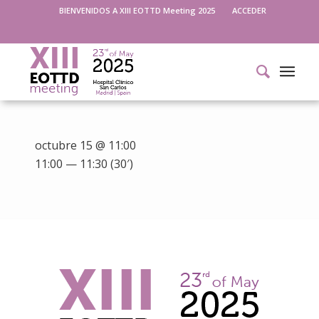
BIENVENIDOS A XIII EOTTD Meeting 2025
ACCEDER
octubre 15 @ 11:00
11:00 — 11:30
(30′)