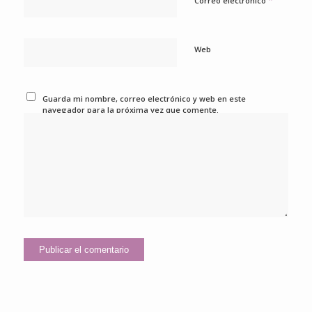
*
Correo electrónico
Web
Guarda mi nombre, correo electrónico y web en este
navegador para la próxima vez que comente.