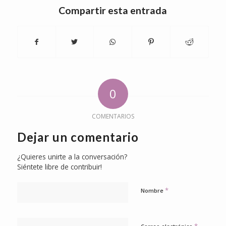
Compartir esta entrada
0
COMENTARIOS
Dejar un comentario
¿Quieres unirte a la conversación?
Siéntete libre de contribuir!
*
Nombre