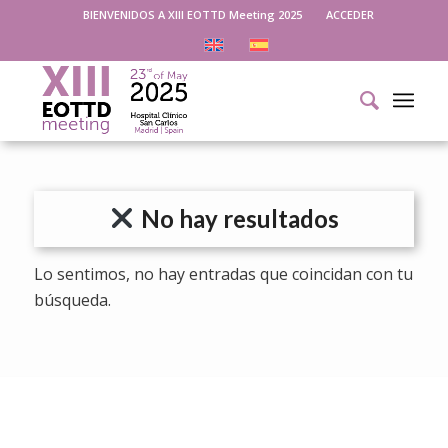
BIENVENIDOS A XIII EOTTD Meeting 2025
ACCEDER
No hay resultados
Lo sentimos, no hay entradas que coincidan con tu
búsqueda.